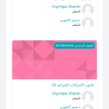
Eng.Hajar Shamiri
المعلم
د.منير الجوبي
المعلم
قانون الإجراءات الجزائية (2)
الفصل السادس 6th Semester
قانون الإجراءات الجزائية (2)
Eng.Hajar Shamiri
المعلم
د.منير الجوبي