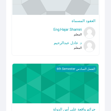
العقود المسماة
Eng.Hajar Shamiri
المعلم
د. عادل عبدالرحيم
المعلم
جرائم واقعة على أمن الدولة
الفصل السادس 6th Semester
جرائم واقعة على أمن الدولة